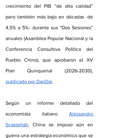
crecimiento del PIB “de alta calidad” 
pero también más bajo en décadas -de 
4,5% a 5%- durante sus “Dos Sesiones” 
anuales (Asamblea Popular Nacional y la 
Conferencia Consultiva Política del 
Pueblo Chino), que aprobaron el XV 
Plan Quinquenal (2026-2030), 
publicado por DanDai
. 
Según un informe detallado del 
economista italiano 
Alessandro 
Scassellati
, China se impuso aún en 
guerra una estrategia económica que se 