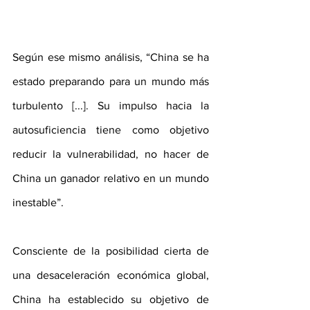
Según ese mismo análisis, “China se ha 
estado preparando para un mundo más 
turbulento [...]. Su impulso hacia la 
autosuficiencia tiene como objetivo 
reducir la vulnerabilidad, no hacer de 
China un ganador relativo en un mundo 
inestable”.
Consciente de la posibilidad cierta de 
una desaceleración económica global, 
China ha establecido su objetivo de 