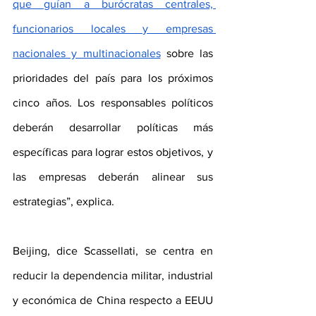
que guían a burócratas centrales, 
funcionarios locales y empresas 
nacionales y multinacionales
 sobre las 
prioridades del país para los próximos 
cinco años. Los responsables políticos 
deberán desarrollar políticas más 
específicas para lograr estos objetivos, y 
las empresas deberán alinear sus 
estrategias”, explica.
Beijing, dice Scassellati, se centra en 
reducir la dependencia militar, industrial 
y económica de China respecto a EEUU 