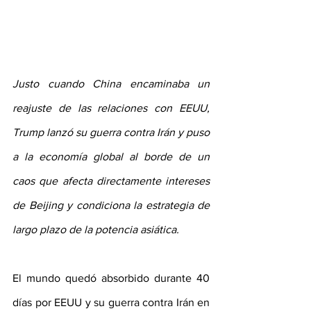
Justo cuando China encaminaba un 
reajuste de las relaciones con EEUU, 
Trump lanzó su guerra contra Irán y puso 
a la economía global al borde de un 
caos que afecta directamente intereses 
de Beijing y condiciona la estrategia de 
largo plazo de la potencia asiática. 
El mundo quedó absorbido durante 40 
días por EEUU y su guerra contra Irán en 