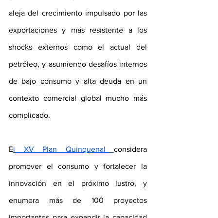
aleja del crecimiento impulsado por las 
exportaciones y más resistente a los 
shocks externos como el actual del 
petróleo, y asumiendo desafíos internos 
de bajo consumo y alta deuda en un 
contexto comercial global mucho más 
complicado. 
E
l XV Plan Quinquenal 
considera 
promover el consumo y fortalecer la 
innovación en el próximo lustro, y 
enumera más de 100 proyectos 
importantes para expandir la capacidad 