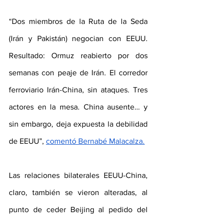
“Dos miembros de la Ruta de la Seda 
(Irán y Pakistán) negocian con EEUU. 
Resultado: Ormuz reabierto por dos 
semanas con peaje de Irán. El corredor 
ferroviario Irán-China, sin ataques. Tres 
actores en la mesa. China ausente… y 
sin embargo, deja expuesta la debilidad 
de EEUU”, 
comentó Bernabé Malacalza.
Las relaciones bilaterales EEUU-China, 
claro, también se vieron alteradas, al 
punto de ceder Beijing al pedido del 