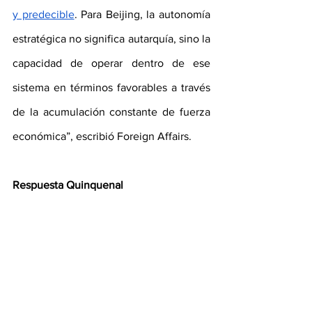
y predecible
. Para Beijing, la autonomía 
estratégica no significa autarquía, sino la 
capacidad de operar dentro de ese 
sistema en términos favorables a través 
de la acumulación constante de fuerza 
económica”, escribió Foreign Affairs. 
Respuesta Quinquenal