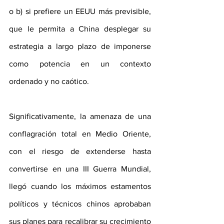
o b) si prefiere un EEUU más previsible, 
que le permita a China desplegar su 
estrategia a largo plazo de imponerse 
como potencia en un contexto 
ordenado y no caótico.
Significativamente, la amenaza de una 
conflagración total en Medio Oriente, 
con el riesgo de extenderse hasta 
convertirse en una III Guerra Mundial, 
llegó cuando los máximos estamentos 
políticos y técnicos chinos aprobaban 
sus planes para recalibrar su crecimiento 