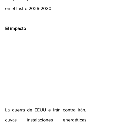
en el lustro 2026-2030.
El impacto
La guerra de EEUU e Irán contra Irán, 
cuyas instalaciones energéticas 