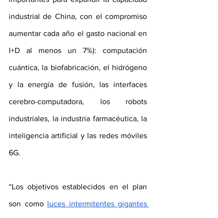
industrial de China, con el compromiso 
aumentar cada año el gasto nacional en 
I+D al menos un 7%): computación 
cuántica, la biofabricación, el hidrógeno 
y la energía de fusión, las interfaces 
cerebro-computadora, los robots 
industriales, la industria farmacéutica, la 
inteligencia artificial y las redes móviles 
6G. 
“Los objetivos establecidos en el plan 
son como 
luces intermitentes gigantes 