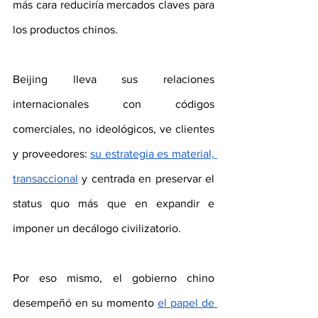
más cara reduciría mercados claves para 
los productos chinos.
Beijing lleva sus relaciones 
internacionales con códigos 
comerciales, no ideológicos, ve clientes 
y proveedores: 
su estrategia es material, 
transaccional
 y centrada en preservar el 
status quo más que en expandir e 
imponer un decálogo civilizatorio.
Por eso mismo, el gobierno chino 
desempeñó en su momento 
el papel de 