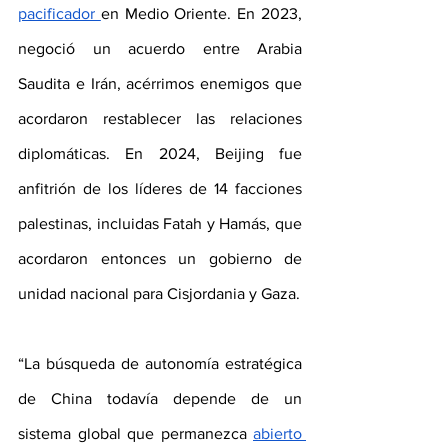
pacificador 
en Medio Oriente. En 2023, 
negoció un acuerdo entre Arabia 
Saudita e Irán, acérrimos enemigos que 
acordaron restablecer las relaciones 
diplomáticas. En 2024, Beijing fue 
anfitrión de los líderes de 14 facciones 
palestinas, incluidas Fatah y Hamás, que 
acordaron entonces un gobierno de 
unidad nacional para Cisjordania y Gaza.
“La búsqueda de autonomía estratégica 
de China todavía depende de un 
sistema global que permanezca 
abierto 