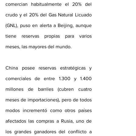
comercian habitualmente el 20% del 
crudo y el 20% del Gas Natural Licuado 
(GNL), puso en alerta a Beijing, aunque 
tiene reservas propias para varios 
meses, las mayores del mundo.
China posee reservas estratégicas y 
comerciales de entre 1.300 y 1.400 
millones de barriles (cubren cuatro 
meses de importaciones), pero de todos 
modos incrementó como otros países 
afectados las compras a Rusia, uno de 
los grandes ganadores del conflicto a 