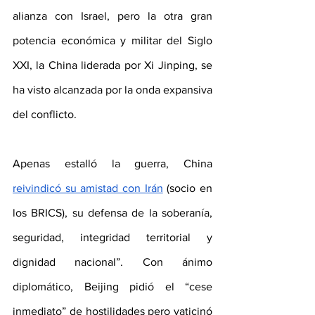
alianza con Israel, pero la otra gran 
potencia económica y militar del Siglo 
XXI, la China liderada por Xi Jinping, se 
ha visto alcanzada por la onda expansiva 
del conflicto.
Apenas estalló la guerra, China 
reivindicó su amistad con Irán
 (socio en 
los BRICS), su defensa de la soberanía, 
seguridad, integridad territorial y 
dignidad nacional”. Con ánimo 
diplomático, Beijing pidió el “cese 
inmediato” de hostilidades pero vaticinó 