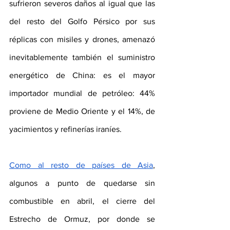
sufrieron severos daños al igual que las 
del resto del Golfo Pérsico por sus 
réplicas con misiles y drones, amenazó 
inevitablemente también el suministro 
energético de China: es el mayor 
importador mundial de petróleo: 44% 
proviene de Medio Oriente y el 14%, de 
yacimientos y refinerías iraníes.
Como al resto de países de Asia
, 
algunos a punto de quedarse sin 
combustible en abril, el cierre del 
Estrecho de Ormuz, por donde se 