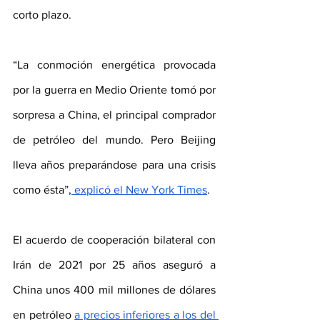
corto plazo.
“La conmoción energética provocada 
por la guerra en Medio Oriente tomó por 
sorpresa a China, el principal comprador 
de petróleo del mundo. Pero Beijing 
lleva años preparándose para una crisis 
como ésta”,
 explicó el New York Times
.
El acuerdo de cooperación bilateral con 
Irán de 2021 por 25 años aseguró a 
China unos 400 mil millones de dólares 
en petróleo 
a precios inferiores a los del 