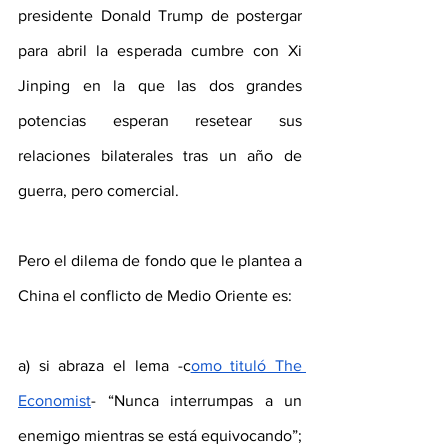
presidente Donald Trump de postergar 
para abril la esperada cumbre con Xi 
Jinping en la que las dos grandes 
potencias esperan resetear sus 
relaciones bilaterales tras un año de 
guerra, pero comercial. 
Pero el dilema de fondo que le plantea a 
China el conflicto de Medio Oriente es: 
a) si abraza el lema -c
omo tituló The 
Economist
- “Nunca interrumpas a un 
enemigo mientras se está equivocando”; 