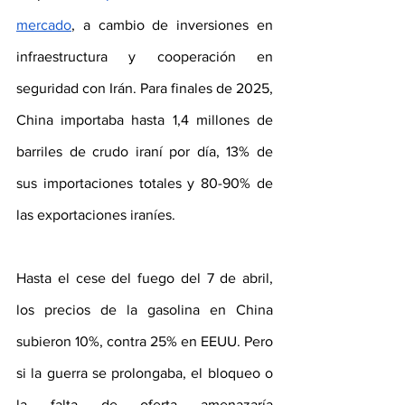
mercado
, a cambio de inversiones en 
infraestructura y cooperación en 
seguridad con Irán. Para finales de 2025, 
China importaba hasta 1,4 millones de 
barriles de crudo iraní por día, 13% de 
sus importaciones totales y 80-90% de 
las exportaciones iraníes.
Hasta el cese del fuego del 7 de abril, 
los precios de la gasolina en China 
subieron 10%, contra 25% en EEUU. Pero 
si la guerra se prolongaba, el bloqueo o 
la falta de oferta amenazaría 