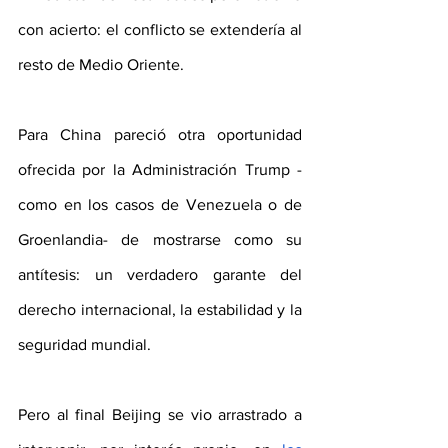
con acierto: el conflicto se extendería al 
resto de Medio Oriente.
Para China pareció otra oportunidad 
ofrecida por la Administración Trump -
como en los casos de Venezuela o de 
Groenlandia- de mostrarse como su 
antítesis: un verdadero garante del 
derecho internacional, la estabilidad y la 
seguridad mundial. 
Pero al final Beijing se vio arrastrado a 