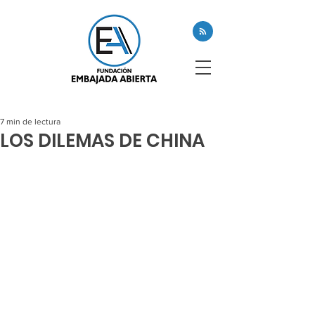
7 min de lectura
LOS DILEMAS DE CHINA