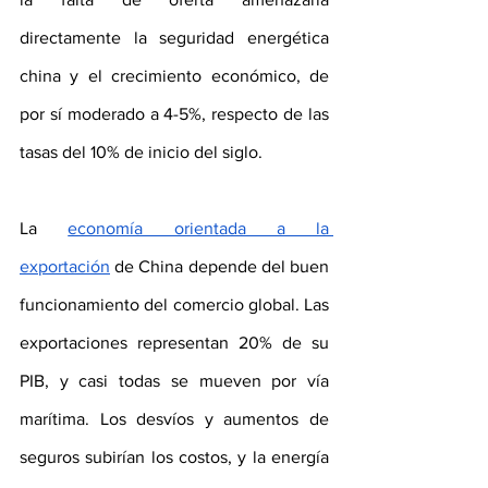
directamente la seguridad energética 
china y el crecimiento económico, de 
por sí moderado a 4-5%, respecto de las 
tasas del 10% de inicio del siglo.
La 
economía orientada a la 
exportación
 de China depende del buen 
funcionamiento del comercio global. Las 
exportaciones representan 20% de su 
PIB, y casi todas se mueven por vía 
marítima. Los desvíos y aumentos de 
seguros subirían los costos, y la energía 