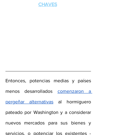
CHAVES
Entonces, potencias medias y países 
menos desarrollados 
comenzaron a 
pergeñar alternativas
 al hormiguero 
pateado por Washington y a considerar 
nuevos mercados para sus bienes y 
servicios, o potenciar los existentes -