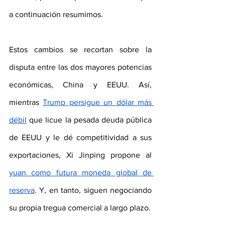
a continuación resumimos.
Estos cambios se recortan sobre la 
disputa entre las dos mayores potencias 
económicas, China y EEUU. Así, 
mientras 
Trump persigue un dólar más 
débil
 que licue la pesada deuda pública 
de EEUU y le dé competitividad a sus 
exportaciones, Xi Jinping propone al 
yuan como futura moneda global de 
reserva
. Y, en tanto, siguen negociando 
su propia tregua comercial a largo plazo.