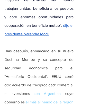
trabajan unidas, beneficia a los pueblos 
y abre enormes oportunidades para 
cooperación en beneficio mutuo"
, 
dijo el 
presidente Narendra Modi
.
Días después, enmarcado en su nueva 
Doctrina Monroe y su concepto de 
seguridad económica para el 
"Hemisferio Occidental", EEUU cerró 
otro acuerdo de "reciprocidad" comercial 
e inversiones 
con Argentina
, cuyo 
gobierno es 
el más alineado de la región