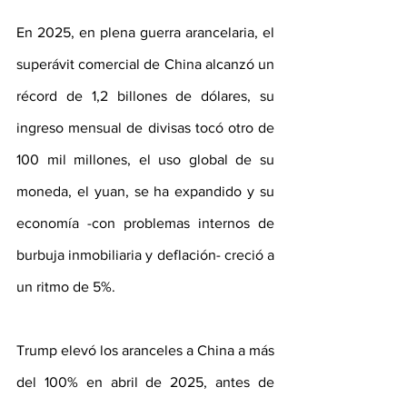
En 2025, en plena guerra arancelaria, el 
superávit comercial de China alcanzó un 
récord de 1,2 billones de dólares, su 
ingreso mensual de divisas tocó otro de 
100 mil millones, el uso global de su 
moneda, el yuan, se ha expandido y su 
economía -con problemas internos de 
burbuja inmobiliaria y deflación- creció a 
un ritmo de 5%.
Trump elevó los aranceles a China a más 
del 100% en abril de 2025, antes de 