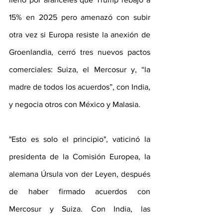
15% en 2025 pero amenazó con subir 
otra vez si Europa resiste la anexión de 
Groenlandia, cerró tres nuevos pactos 
comerciales: Suiza, el Mercosur y, “la 
madre de todos los acuerdos”, con India, 
y negocia otros con México y Malasia.
"Esto es solo el principio", vaticinó la 
presidenta de la Comisión Europea, la 
alemana Úrsula von der Leyen, después 
de haber firmado acuerdos con 
Mercosur y Suiza. Con India, las 