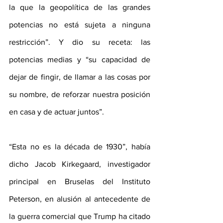
la que la geopolítica de las grandes 
potencias no está sujeta a ninguna 
restricción”. Y dio su receta: las 
potencias medias y “su capacidad de 
dejar de fingir, de llamar a las cosas por 
su nombre, de reforzar nuestra posición 
en casa y de actuar juntos”. 
“Esta no es la década de 1930”, había 
dicho Jacob Kirkegaard, investigador 
principal en Bruselas del Instituto 
Peterson, en alusión al antecedente de 
la guerra comercial que Trump ha citado 