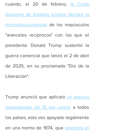
cuando, el 20 de febrero, 
la Corte 
Suprema de Estados Unidos declaró la 
inconstitucionalidad
 de los mayúsculos 
"aranceles recíprocos" con los que el 
presidente Donald Trump sustentó la 
guerra comercial que lanzó el 2 de abril 
de 2025, en su proclamado "Día de la 
Liberación". 
Trump anunció que aplicará 
un arancel 
generalizado de 15 por ciento
 a todos 
los países, esta vez apoyado legalmente 
en una norma de 1974, que 
repondrá el 