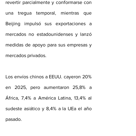
revertir parcialmente y conformarse con 
una tregua temporal, mientras que 
Beijing impulsó sus exportaciones a 
mercados no estadounidenses y lanzó 
medidas de apoyo para sus empresas y 
mercados privados.
Los envíos chinos a EEUU. cayeron 20% 
en 2025, pero aumentaron 25,8% a 
África, 7,4% a América Latina, 13,4% al 
sudeste asiático y 8,4% a la UEa el año 
pasado.