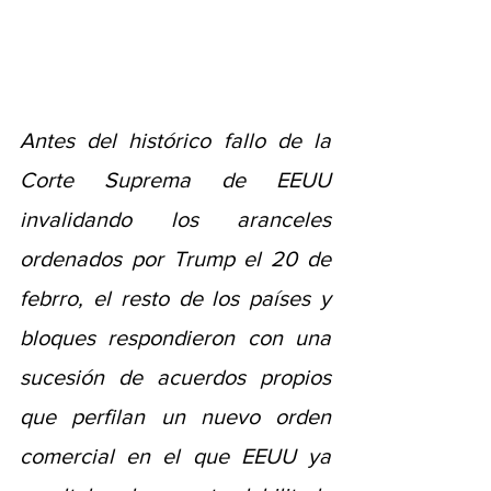
Antes del histórico fallo de la 
Corte Suprema de EEUU 
invalidando los aranceles 
ordenados por Trump el 20 de 
febrro, el resto de los países y 
bloques respondieron con una 
sucesión de acuerdos propios 
que perfilan un nuevo orden 
comercial en el que EEUU ya 