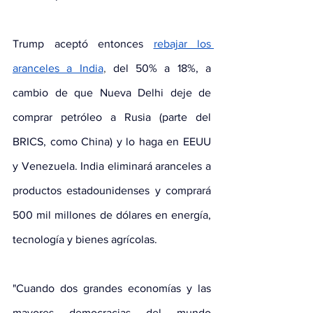
Trump aceptó entonces
rebajar los 
aranceles a India
, 
del 50% a 18%, a 
cambio de que Nueva Delhi deje de 
comprar petróleo a Rusia (parte del 
BRICS, como China) y lo haga en EEUU 
y Venezuela. India eliminará aranceles a 
productos estadounidenses y comprará 
500 mil millones de dólares en energía, 
tecnología y bienes agrícolas.
"Cuando dos grandes economías y las 
mayores democracias del mundo 