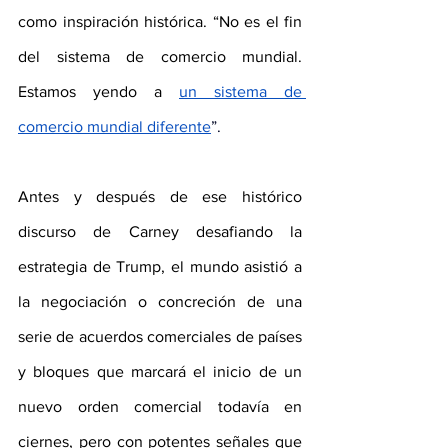
como inspiración histórica. “No es el fin 
del sistema de comercio mundial. 
Estamos yendo a 
un sistema de 
comercio mundial diferente
”.
Antes y después de ese histórico 
discurso de Carney desafiando la 
estrategia de Trump, el mundo asistió a 
la negociación o concreción de una 
serie de acuerdos comerciales de países 
y bloques que marcará el inicio de un 
nuevo orden comercial todavía en 
ciernes, pero con potentes señales que 