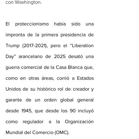
con Washington.
El proteccionismo había sido una 
impronta de la primera presidencia de 
Trump (2017-2021), pero el “Liberation 
Day” arancelario de 2025 desató una 
guerra comercial de la Casa Blanca que, 
como en otras áreas, corrió a Estados 
Unidos de su histórico rol de creador y 
garante de un orden global general 
desde 1945, que desde los 90 incluyó 
como regulador a la Organización 
Mundial del Comercio (OMC). 