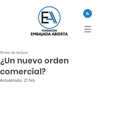
10 min de lectura
¿Un nuevo orden
comercial?
Actualizado:
21 feb