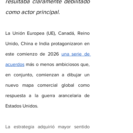
resultaba claramente debilitado 
como actor principal.
La Unión Europea (UE), Canadá, Reino 
Unido, China e India protagonizaron en 
este comienzo de 2026 
una serie de 
acuerdos
más o menos ambiciosos que, 
en conjunto, comienzan a dibujar un 
nuevo mapa comercial global como 
respuesta a la guerra arancelaria de 
Estados Unidos.
La estrategia adquirió mayor sentido 