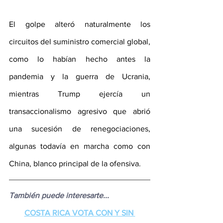
El golpe alteró naturalmente los 
circuitos del suministro comercial global, 
como lo habían hecho antes la 
pandemia y la guerra de Ucrania, 
mientras Trump ejercía un 
transaccionalismo agresivo que abrió 
una sucesión de renegociaciones, 
algunas todavía en marcha como con 
China, blanco principal de la ofensiva.
También puede interesarte...
COSTA RICA VOTA CON Y SIN 