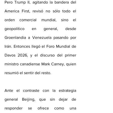
Pero Trump II, agitando la bandera del 
America First, revisó no sólo todo el 
orden comercial mundial, sino el 
geopolítico en general, desde 
Groenlandia a Venezuela pasando por 
Irán. Entonces llegó el Foro Mundial de 
Davos 2026, y el discurso del primer 
ministro canadiense Mark Carney, quien 
resumió el sentir del resto.
Ante el contraste con la estrategia 
general Beijing, que sin dejar de 
responder se ofrece como una 