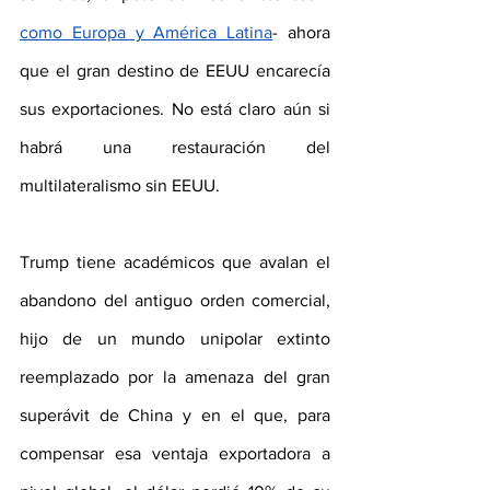
como Europa y América Latina
- ahora 
que el gran destino de EEUU encarecía 
sus exportaciones. No está claro aún si 
habrá una restauración del 
multilateralismo sin EEUU.
Trump tiene académicos que avalan el 
abandono del antiguo orden comercial, 
hijo de un mundo unipolar extinto 
reemplazado por la amenaza del gran 
superávit de China y en el que, para 
compensar esa ventaja exportadora a 