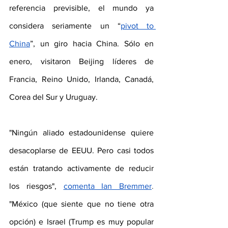
referencia previsible, el mundo ya 
considera seriamente un “
pivot to 
China
”, un giro hacia China. Sólo en 
enero, visitaron Beijing líderes de 
Francia, Reino Unido, Irlanda, Canadá, 
Corea del Sur y Uruguay.
"Ningún aliado estadounidense quiere 
desacoplarse de EEUU. Pero casi todos 
están tratando activamente de reducir 
los riesgos",
comenta Ian Bremmer
. 
"México (que siente que no tiene otra 
opción) e Israel (Trump es muy popular 