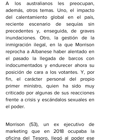
A los australianos les preocupan, 
además, otros temas. Uno, el impacto 
del calentamiento global en el país, 
reciente escenario de sequías sin 
precedentes y, enseguida, de graves 
inundaciones. Otro, la gestión de la 
inmigración ilegal, en la que Morrison 
reprocha a Albanese haber alentado en 
el pasado la llegada de barcos con 
indocumentados y endurecer ahora su 
posición de cara a los votantes. Y, por 
fin, el carácter personal del propio 
primer ministro, quien ha sido muy 
criticado por algunas de sus reacciones 
frente a crisis y escándalos sexuales en 
el poder.
Morrison (53), un ex ejecutivo de 
marketing que en 2018 ocupaba la 
oficina del Tesoro, llegó al poder ese 