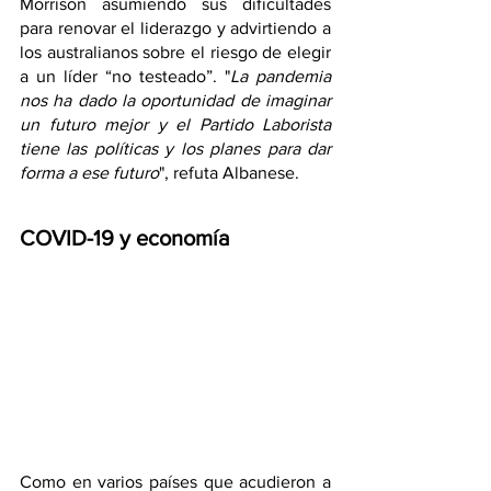
Morrison asumiendo sus dificultades 
para renovar el liderazgo y advirtiendo a 
los australianos sobre el riesgo de elegir 
a un líder “no testeado”. "
La pandemia 
nos ha dado la oportunidad de imaginar 
un futuro mejor y el Partido Laborista 
tiene las políticas y los planes para dar 
forma a ese futuro
", refuta Albanese.
COVID-19 y economía
Como en varios países que acudieron a 