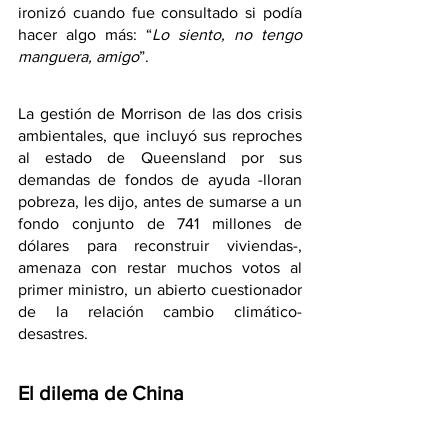
ironizó cuando fue consultado si podía 
hacer algo más: “
Lo siento, no tengo 
manguera, amigo
”. 
La gestión de Morrison de las dos crisis 
ambientales, que incluyó sus reproches 
al estado de Queensland por sus 
demandas de fondos de ayuda -lloran 
pobreza, les dijo, antes de sumarse a un 
fondo conjunto de 741 millones de 
dólares para reconstruir viviendas-, 
amenaza con restar muchos votos al 
primer ministro, un abierto cuestionador 
de la relación cambio climático-
desastres. 
El dilema de China