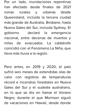
Por un lado, inundaciones repentinas 
han afectado desde finales de 2021 
zonas rurales y urbanas desde 
Queensland, incluida la tercera ciudad 
más grande de Australia, Brisbane, hasta 
Nueva Gales del Sur, incluida Sydney. El 
gobierno  declaró la emergencia 
nacional, entre decenas de muertos y 
miles de evacuados. La catástrofe 
coincidió con el Fenómeno La Niña, que 
lleva más lluvia a la región.
Pero antes, en 2019 y 2020, el país 
sufrió seis meses de extendidas olas de 
calor con registros de temperaturas 
récord e incendios forestales en Nueva 
Gales del Sur y el sudeste australiano, 
en lo que se dio en llamar el Verano 
Negro, durante el que Morrison siguió 
de vacaciones en Hawaii, desde donde 