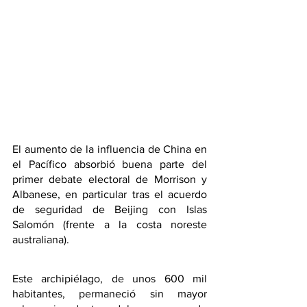
El aumento de la influencia de China en 
el Pacífico absorbió buena parte del 
primer debate electoral de Morrison y 
Albanese, en particular tras el acuerdo 
de seguridad de Beijing con Islas 
Salomón (frente a la costa noreste 
australiana). 
Este archipiélago, de unos 600 mil 
habitantes, permaneció sin mayor 