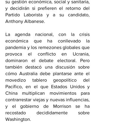
su gestión económica, social y sanitaria, 
y decidirán si prefieren el retorno del 
Partido Laborista y a su candidato, 
Anthony Albanese.
La agenda nacional, con la crisis 
económica que ha conllevado la 
pandemia y los remezones globales que 
provoca el conflicto en Ucrania, 
dominaron el debate electoral. Pero 
también destacó una discusión sobre 
cómo Australia debe plantarse ante el 
movedizo tablero geopolítico del 
Pacífico, en el que Estados Unidos y 
China multiplican movimientos para 
contrarrestar viejas y nuevas influencias, 
y el gobierno de Morrison se ha 
recostado decididamente sobre 
Washington.