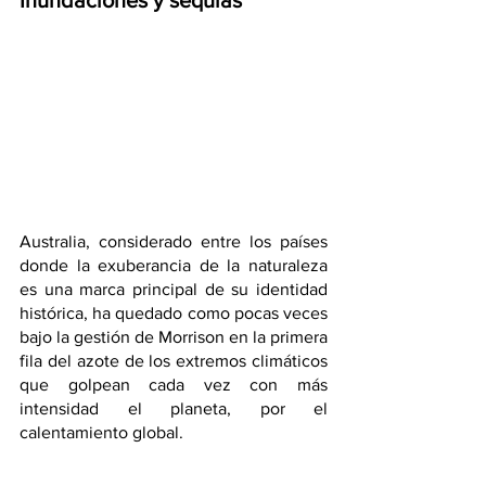
Inundaciones y sequías
Australia, considerado entre los países 
donde la exuberancia de la naturaleza 
es una marca principal de su identidad 
histórica, ha quedado como pocas veces 
bajo la gestión de Morrison en la primera 
fila del azote de los extremos climáticos 
que golpean cada vez con más 
intensidad el planeta, por el 
calentamiento global. 