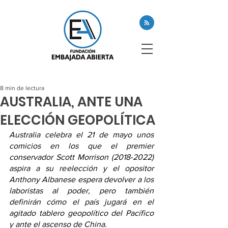
8 min de lectura
AUSTRALIA, ANTE UNA
ELECCIÓN GEOPOLÍTICA
Australia celebra el 21 de mayo unos 
comicios en los que el premier 
conservador Scott Morrison (2018-2022) 
aspira a su reelección y el opositor 
Anthony Albanese espera devolver a los 
laboristas al poder, pero también 
definirán cómo el país jugará en el 
agitado tablero geopolítico del Pacífico 
y ante el ascenso de China.