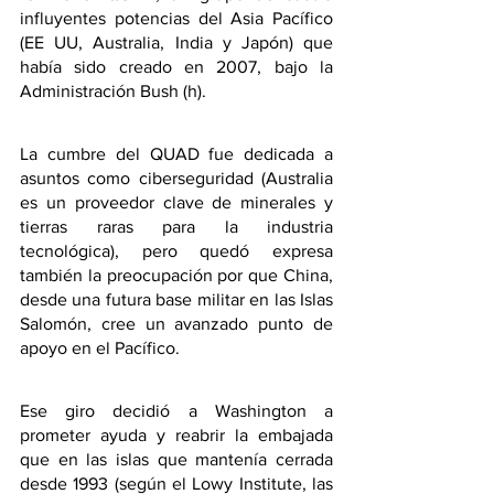
influyentes potencias del Asia Pacífico 
(EE UU, Australia, India y Japón) que 
había sido creado en 2007, bajo la 
Administración Bush (h). 
La cumbre del QUAD fue dedicada a 
asuntos como ciberseguridad (Australia 
es un proveedor clave de minerales y 
tierras raras para la industria 
tecnológica), pero quedó expresa 
también la preocupación por que China, 
desde una futura base militar en las Islas 
Salomón, cree un avanzado punto de 
apoyo en el Pacífico. 
Ese giro decidió a Washington a 
prometer ayuda y reabrir la embajada 
que en las islas que mantenía cerrada 
desde 1993 (según el Lowy Institute, las 