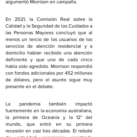
argumentó Morrison en campaña.
En 2021, la Comisión Real sobre la 
Calidad y la Seguridad de los Cuidados a 
las Personas Mayores concluyó que al 
menos un tercio de los usuarios de los 
servicios de atención residencial y a 
domicilio habían recibido una atención 
deficiente y que uno de cada cinco 
había sido agredido. Morrison respondió 
con fondos adicionales por 452 millones 
de dólares, pero el asunto sigue muy 
presente en el debate.
La pandemia también impactó 
fuertemente en la economía australiana, 
la primera de Oceanía y la 12° del 
mundo, que entró en su primera 
recesión en casi tres décadas. El rebote 