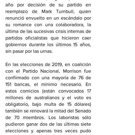
año por decisión de su partido en 
reemplazo de Mark Turnbull, quien 
renunció envuelto en un escándalo por 
su romance con una colaboradora, la 
última de las sucesivas crisis internas de 
partidos oficialistas que hicieron caer 
gobiernos durante los últimos 15 años, 
sin pasar por las urnas.
En las elecciones de 2019, en coalición 
con el Partido Nacional, Morrison fue 
confirmado con una mayoría de 76 de 
151 bancas, el mínimo necesario. En 
estos comicios (están convocados 17 
millones de australianos y el voto es 
obligatorio, bajo multa de 15 dólares) 
también se renovará la mitad del Senado 
de 70 miembros. Los laboristas sólo 
pudieron ganar dos de las últimas siete 
elecciones y apenas tres veces pudo 