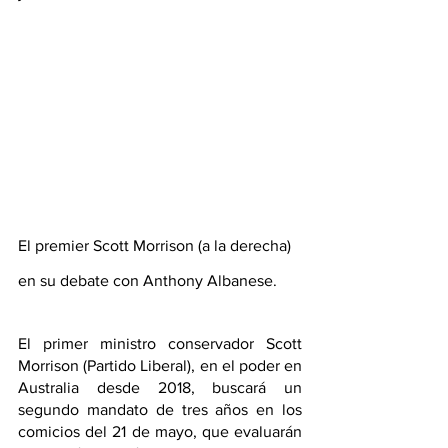
El premier Scott Morrison (a la derecha) 
en su debate con Anthony Albanese.
El primer ministro conservador Scott 
Morrison (Partido Liberal), en el poder en 
Australia desde 2018, buscará un 
segundo mandato de tres años en los 
comicios del 21 de mayo, que evaluarán 