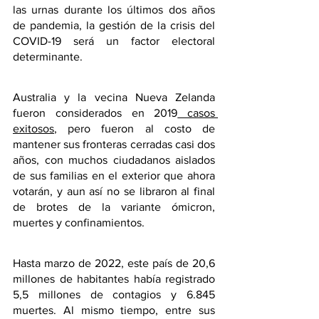
las urnas durante los últimos dos años 
de pandemia, la gestión de la crisis del 
COVID-19 será un factor electoral 
determinante.
Australia y la vecina Nueva Zelanda 
fueron considerados en 2019
 casos 
exitosos
, pero fueron al costo de 
mantener sus fronteras cerradas casi dos 
años, con muchos ciudadanos aislados 
de sus familias en el exterior que ahora 
votarán, y aun así no se libraron al final 
de brotes de la variante ómicron, 
muertes y confinamientos.
Hasta marzo de 2022, este país de 20,6 
millones de habitantes había registrado 
5,5 millones de contagios y 6.845 
muertes. Al mismo tiempo, entre sus 