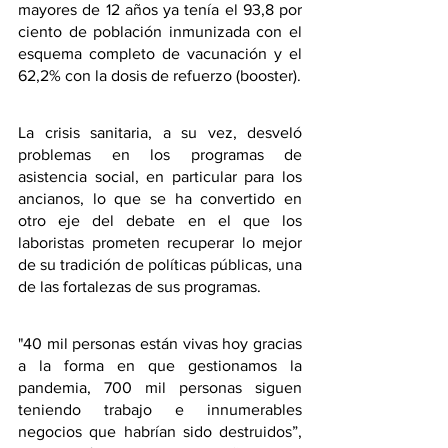
mayores de 12 años ya tenía el 93,8 por 
ciento de población inmunizada con el 
esquema completo de vacunación y el 
62,2% con la dosis de refuerzo (booster).
La crisis sanitaria, a su vez, desveló 
problemas en los programas de 
asistencia social, en particular para los 
ancianos, lo que se ha convertido en 
otro eje del debate en el que los 
laboristas prometen recuperar lo mejor 
de su tradición de políticas públicas, una 
de las fortalezas de sus programas.
"40 mil personas están vivas hoy gracias 
a la forma en que gestionamos la 
pandemia, 700 mil personas siguen 
teniendo trabajo e innumerables 
negocios que habrían sido destruidos”, 